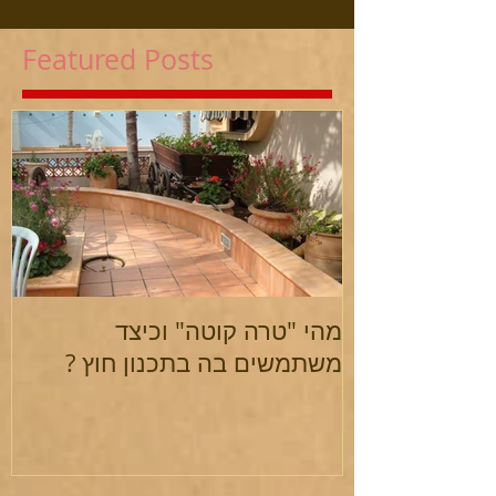
Featured Posts
מהי "טרה קוטה" וכיצד
משתמשים בה בתכנון חוץ ?