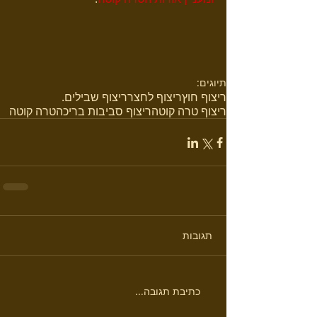
תיוגים:
ריצוף חוץ
ריצוף לחצר
ריצוף שבילים.
ריצוף טרה קוטה
ריצוף סביבות בריכה
טרה קוטה
תגובות
כתיבת תגובה...