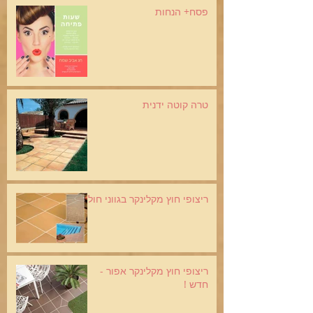
פסח+ הנחות
טרה קוטה ידנית
ריצופי חוץ מקלינקר בגווני חול
ריצופי חוץ מקלינקר אפור -
חדש !