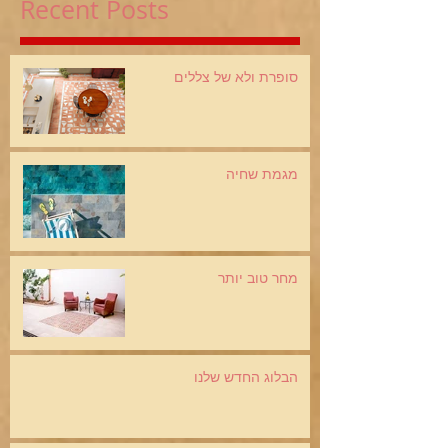
Recent Posts
סופרת ולא של צללים
מגמת שחיה
מחר טוב יותר
הבלוג החדש שלנו