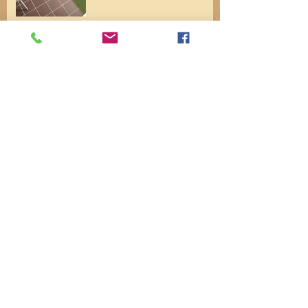
שנה טובה !
קבלנו משרביות חדשות !
Archive
אפריל 2022
(1)
פוסט 1
נובמבר 2021
(2)
2 פוסטים
אוקטובר 2020
(1)
פוסט 1
אפריל 2019
(1)
פוסט 1
פברואר 2019
(1)
פוסט 1