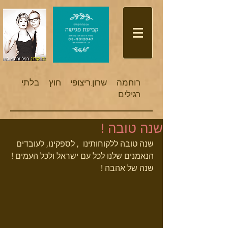
​רוחמה שרון.
ריצופי חוץ בלתי
רגילים
שנה טובה !
שנה טובה ללקוחותינו  , לספקינו, לעובדים 
הנאמנים שלנו לכל עם ישראל ולכל העמים ! 
שנה של אהבה ! 