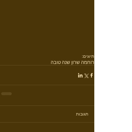
תיוגים:
רוחמה שרון שנה טובה
תגובות