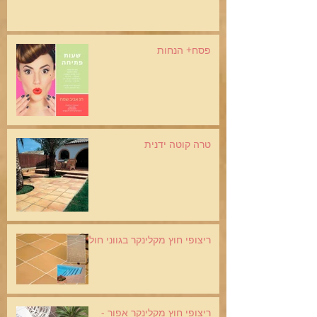
פסח+ הנחות
טרה קוטה ידנית
ריצופי חוץ מקלינקר בגווני חול
ריצופי חוץ מקלינקר אפור -