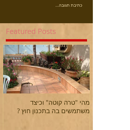
כתיבת תגובה...
Featured Posts
מהי "טרה קוטה" וכיצד
משתמשים בה בתכנון חוץ ?