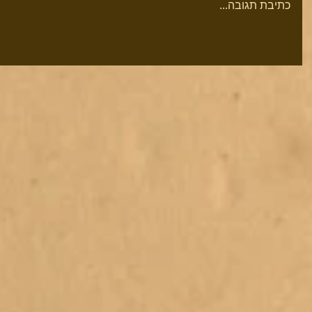
כתיבת תגובה...