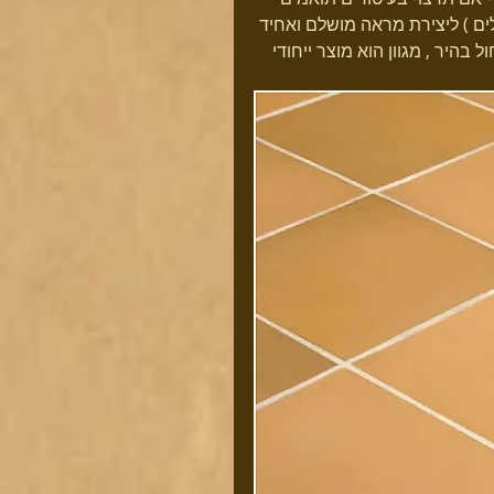
ים ) ליצירת מראה מושלם ואחיד 
 בהיר , מגוון הוא מוצר ייחודי 