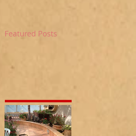
Featured Posts